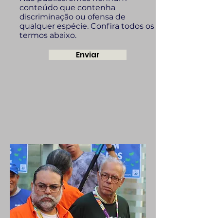
conteúdo que contenha
discriminação ou ofensa de
qualquer espécie. Confira todos os
termos abaixo.
Enviar