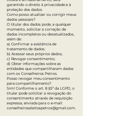
garantido o direito à privacidade e à
proteção dos dados.
Como posso atualizar ou corrigir meus
dados pessoais?
O titular dos dados pode, a qualquer
momento, solicitar a correção de
dados incompletos ou desatualizados,
além de:
a) Confirmar a existência de
tratamento de dados;
b) Acessar seus próprios dados;
c) Revogar consentimento;
d) Obter informações sobre as
entidades que compartilharam dados
com os Conselheiros Petros.
Posso revogar meu consentimento
para compartilhamento?
Sim! Conforme o art. 8 §5º da LGPD, o
titular pode solicitar a revogação do
consentimento através de requisição
expressa, enviada para o e-mail:
conselheiroseleitospetros@gmail.com.