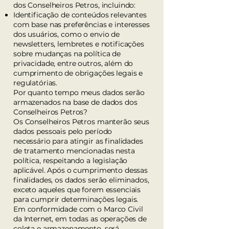
dos Conselheiros Petros, incluindo:
Identificação de conteúdos relevantes
com base nas preferências e interesses
dos usuários, como o envio de
newsletters, lembretes e notificações
sobre mudanças na política de
privacidade, entre outros, além do
cumprimento de obrigações legais e
regulatórias.
Por quanto tempo meus dados serão
armazenados na base de dados dos
Conselheiros Petros?
Os Conselheiros Petros manterão seus
dados pessoais pelo período
necessário para atingir as finalidades
de tratamento mencionadas nesta
política, respeitando a legislação
aplicável. Após o cumprimento dessas
finalidades, os dados serão eliminados,
exceto aqueles que forem essenciais
para cumprir determinações legais.
Em conformidade com o Marco Civil
da Internet, em todas as operações de
coleta e armazenamento, será