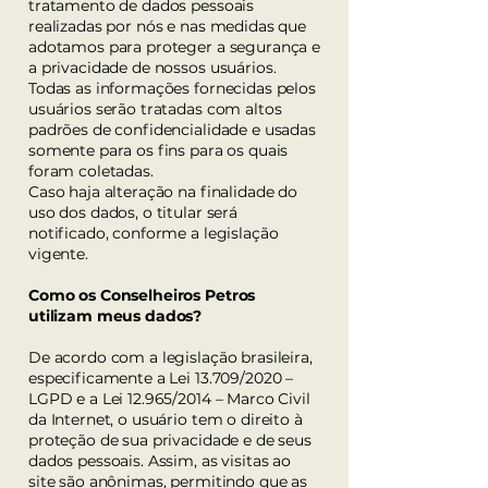
tratamento de dados pessoais
realizadas por nós e nas medidas que
adotamos para proteger a segurança e
a privacidade de nossos usuários.
Todas as informações fornecidas pelos
usuários serão tratadas com altos
padrões de confidencialidade e usadas
somente para os fins para os quais
foram coletadas.
Caso haja alteração na finalidade do
uso dos dados, o titular será
notificado, conforme a legislação
vigente.
Como os Conselheiros Petros
utilizam meus dados?
De acordo com a legislação brasileira,
especificamente a Lei 13.709/2020 –
LGPD e a Lei 12.965/2014 – Marco Civil
da Internet, o usuário tem o direito à
proteção de sua privacidade e de seus
dados pessoais. Assim, as visitas ao
site são anônimas, permitindo que as