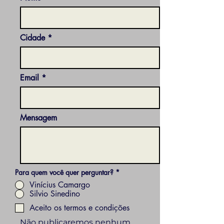
Cidade
Email
Mensagem
Para quem você quer perguntar?
*
Vinícius Camargo
Silvio Sinedino
Aceito os termos e condições
Não publicaremos nenhum