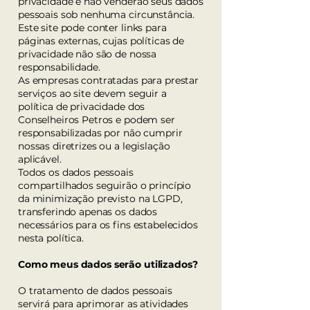
privacidade e não venderão seus dados
pessoais sob nenhuma circunstância.
Este site pode conter links para
páginas externas, cujas políticas de
privacidade não são de nossa
responsabilidade.
As empresas contratadas para prestar
serviços ao site devem seguir a
política de privacidade dos
Conselheiros Petros e podem ser
responsabilizadas por não cumprir
nossas diretrizes ou a legislação
aplicável.
Todos os dados pessoais
compartilhados seguirão o princípio
da minimização previsto na LGPD,
transferindo apenas os dados
necessários para os fins estabelecidos
nesta política.
Como meus dados serão utilizados?
O tratamento de dados pessoais
servirá para aprimorar as atividades