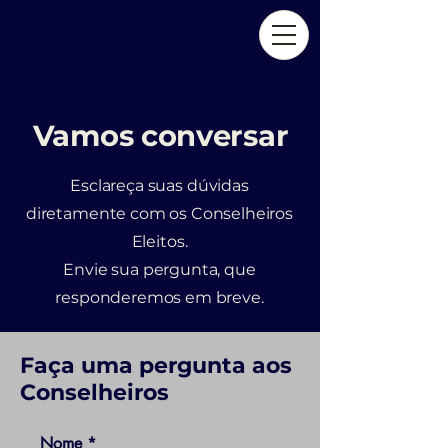
Vamos conversar
Esclareça suas dúvidas
diretamente com os Conselheiros
Eleitos.
Envie sua pergunta, que
responderemos em breve.
Faça uma pergunta aos
Conselheiros
Nome