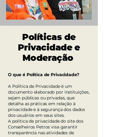
Políticas de
Privacidade e
Moderação
O que é Política de Privacidade?
A Política de Privacidade é um
documento elaborado por instituições,
sejam públicas ou privadas, que
detalha as práticas em relação à
privacidade e à segurança dos dados
dos usuários em seus sites.
A política de privacidade do site dos
Conselheiros Petros visa garantir
transparência nas atividades de