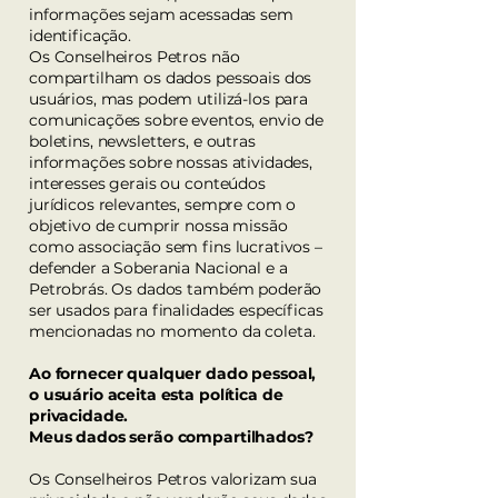
informações sejam acessadas sem
identificação.
Os Conselheiros Petros não
compartilham os dados pessoais dos
usuários, mas podem utilizá-los para
comunicações sobre eventos, envio de
boletins, newsletters, e outras
informações sobre nossas atividades,
interesses gerais ou conteúdos
jurídicos relevantes, sempre com o
objetivo de cumprir nossa missão
como associação sem fins lucrativos –
defender a Soberania Nacional e a
Petrobrás. Os dados também poderão
ser usados para finalidades específicas
mencionadas no momento da coleta.
Ao fornecer qualquer dado pessoal,
o usuário aceita esta política de
privacidade.
Meus dados serão compartilhados?
Os Conselheiros Petros valorizam sua